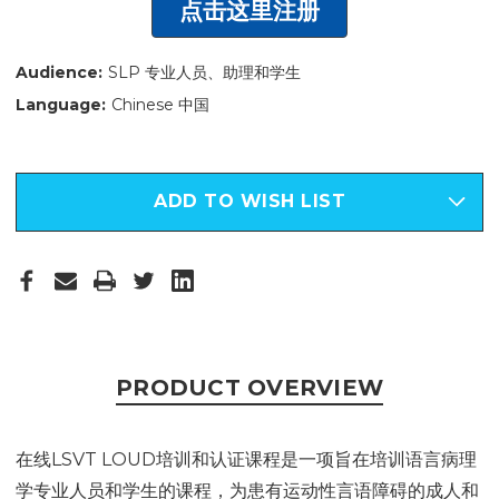
点击这里注册
Audience:
SLP 专业人员、助理和学生
Language:
Chinese 中国
ADD TO WISH LIST
PRODUCT OVERVIEW
在线LSVT LOUD培训和认证课程是一项旨在培训语言病理
学专业人员和学生的课程，为患有运动性言语障碍的成人和