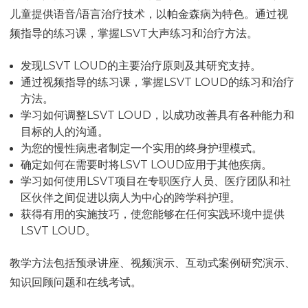
儿童提供语音/语言治疗技术，以帕金森病为特色。通过视
频指导的练习课，掌握LSVT大声练习和治疗方法。
发现LSVT LOUD的主要治疗原则及其研究支持。
通过视频指导的练习课，掌握LSVT LOUD的练习和治疗
方法。
学习如何调整LSVT LOUD，以成功改善具有各种能力和
目标的人的沟通。
为您的慢性病患者制定一个实用的终身护理模式。
确定如何在需要时将LSVT LOUD应用于其他疾病。
学习如何使用LSVT项目在专职医疗人员、医疗团队和社
区伙伴之间促进以病人为中心的跨学科护理。
获得有用的实施技巧，使您能够在任何实践环境中提供
LSVT LOUD。
教学方法包括预录讲座、视频演示、互动式案例研究演示、
知识回顾问题和在线考试。