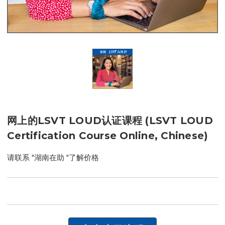
网上的LSVT LOUD认证课程 (LSVT LOUD
Certification Course Online, Chinese)
请联系 "湖南在助 "了解价格